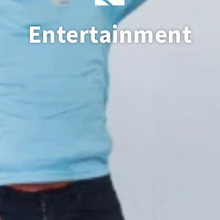
Entertainment